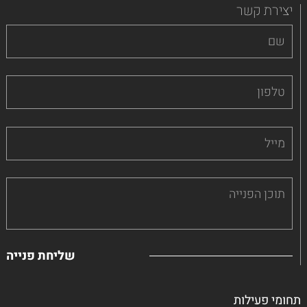
יצירת קשר
תחומי פעילות