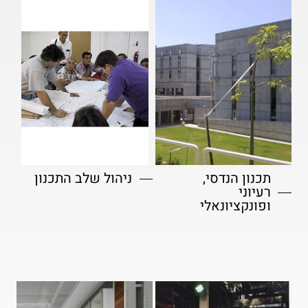
תכנון הנדסי,
ניהול שלב התכנון
רעיוני
ופונקציונאלי