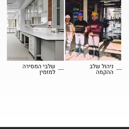
ניהול שלב
שלבי המסירה
ההקמה
למזמין