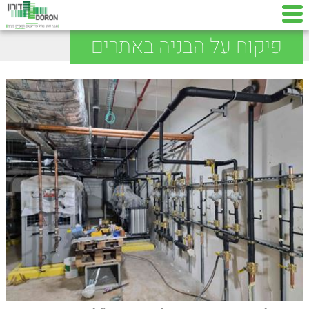
פיקוח על הבניה באתרים