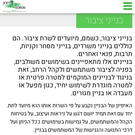
בנייני ציבור
בנייני ציבור, כשמם, מיועדים לשרת ציבור. הם
כוללים בנייני משרדים, בנייני מסחר וקניות,
תרבות, פנאי ואחרים.
בניינים אלו מתאפיינים בשימושים משולבים,
בפניה לציבור משתמשים ולקהל הרחב, זאת
בניגוד לבניינים המוקמים למטרה פרטית או
למטרה מוגדרת לשימוש יחיד, כגון מפעל או
מעבדה או בניין מגורים.
האיפיון של הבניין נקבע על פי השרות אותו הוא מיועד לתת.
יחד עם זאת תמיד יושם דגש על ניראות ועיצוב, על בטיחות
הקהל והמשתמשים, על גמישות בשימושים ככל הניתן ועל
דרכי התנועה והנגישות של המשתמשים בבניין.