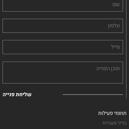
תחומי פעילות
בנייני מעבדות