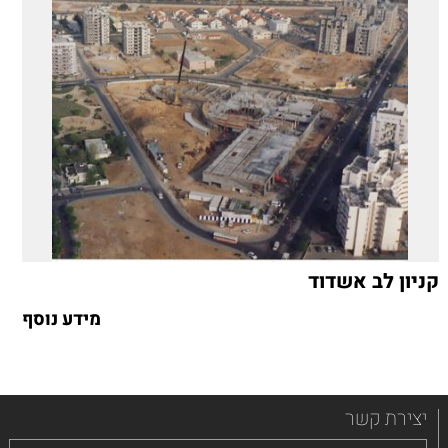
קניון לב אשדוד
מידע נוסף
יצירת קשר