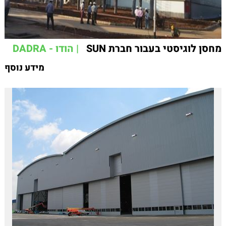
מחסן לוגיסטי בעבור חברת SUN
| הודו - DADRA
מידע נוסף