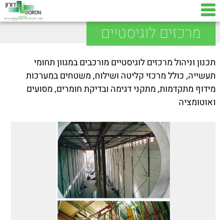
מרכזים לוגיסטיים
תכנון וניהול מרכזים לוגיסטיים מורכבים במגוון תחומי
תעשייה, כולל מרכזי קליטה ושילוח, משטחים במערכות
מידוף מתקדמות, מתקני דגימה ובדיקת חומרים, מסועים
ואוטומציה