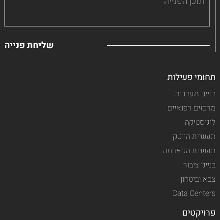
תחומי פעילות
בנייני מעבדות
מרכזים רפואיים
לוגיסטיקה
תעשיית הייטק
תעשיית הפארמה
בנייני ציבור
צבא וביטחון
Data Centers
פרויקטים