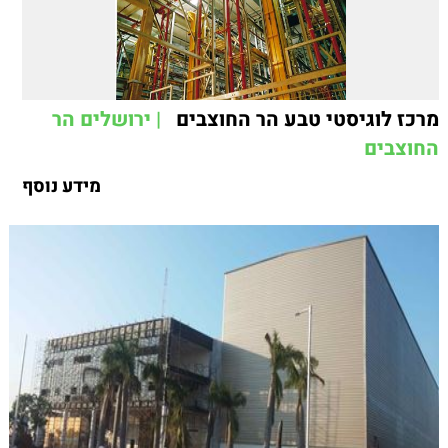
מרכז לוגיסטי טבע הר החוצבים
| ירושלים הר
החוצבים
מידע נוסף