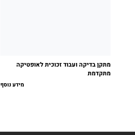
מתקן בדיקה ועבוד זכוכית לאופטיקה
מתקדמת
מידע נוסף