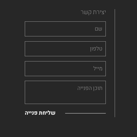
יצירת קשר