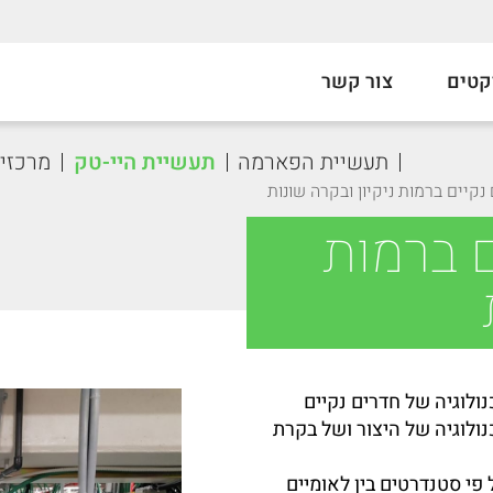
קטים
צור קשר
תעשיית הפארמה
תעשיית היי-טק
מרכזים
נקיים ברמות ניקיון ובקרה שונות
ם ברמות
ולוגיה של חדרים נקיים
נולוגיה של היצור ושל בקרת
 פי סטנדרטים בין לאומיים