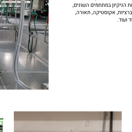
 הניקיון במתחמים השונים,
ברציות, אקוסטיקה, תאורה,
 ועוד.