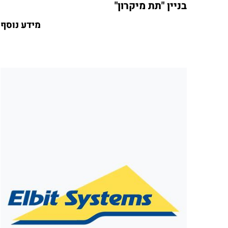
בניין "תת מיקרון"
מידע נוסף