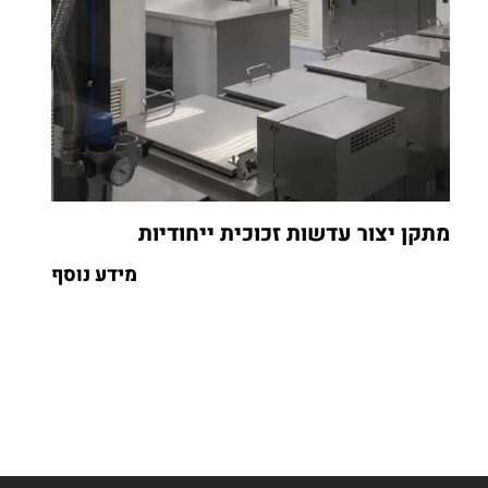
מתקן יצור עדשות זכוכית ייחודיות
מידע נוסף