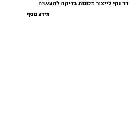
ר נקי לייצור מכונות בדיקה לתעשיה
מידע נוסף