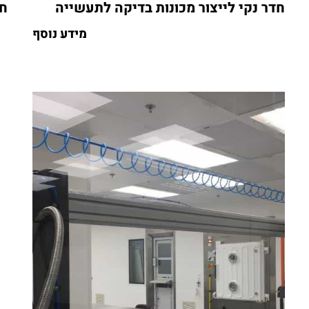
חדר נקי לייצור מכונות בדיקה לתעשייה
חד
מידע נוסף