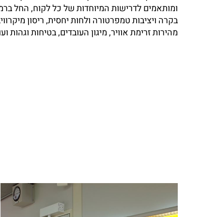
ומותאמים לדרישות המיוחדות של כל לקוח, החל ברמת
בקרה ויציבות טמפרטורה ולחות יחסית, ריסון מיקרווי
מהירות זרימת אוויר, מיגון העובדים, בטיחות וגהות ועוד