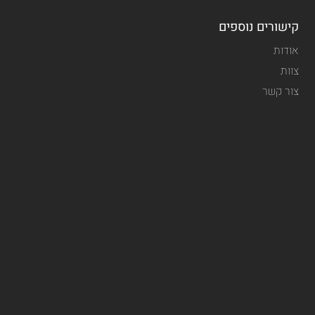
קישורים נוספים
אודות
צוות
צור קשר