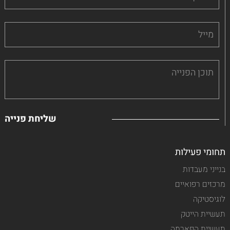
תחומי פעילות
בנייני מעבדות
מרכזים רפואיים
לוגיסטיקה
תעשיית הייטק
תעשיית הפארמה