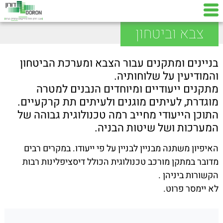
צבא וביטחון
בניינים ומתקנים עבור הצבא ומערכת הביטחון
והמודיעין על שלוחותיה.
מתקנים ייעודיים ומיוחדים הנבנים למטרה
מוגדרת, לעיתים מוגנים ולעיתים תת קרקעיים.
התוכן הייעודי מחייב רמה טכנולוגית גבוהה של
המערכות ושל שיטות הבניה.
האיפיון משתנה מבניין לבניין על פי ייעודו. במקרים רבים
מדובר במתקן מורכב טכנולוגית הכולל דיסציפלינות רבות
הקשורות ביניהן .
לא יימסר פרוט.