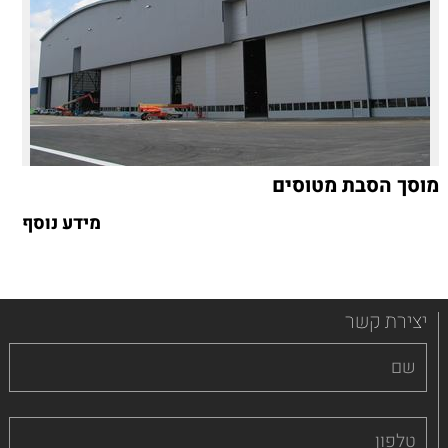
מוסך הסבת מטוסים
מידע נוסף
יצירת קשר