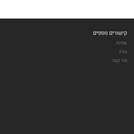
קישורים נוספים
אודות
צוות
צור קשר