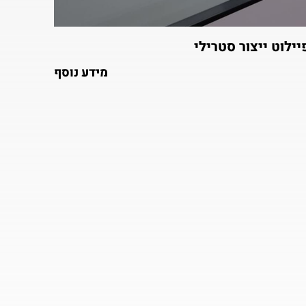
יילוט ייצור סטרילי
מידע נוסף