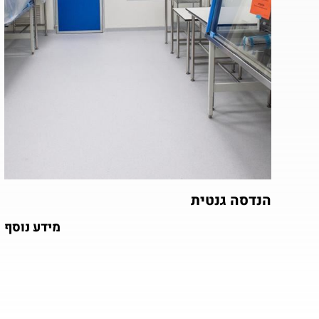
הנדסה גנטית
מידע נוסף