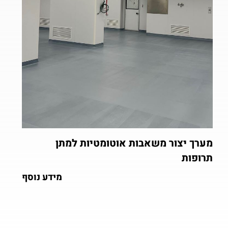
מערך יצור משאבות אוטומטיות למתן
תרופות
מידע נוסף