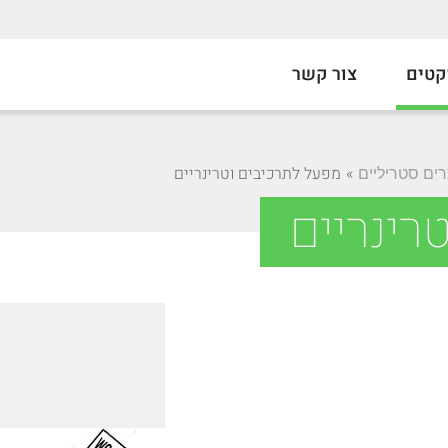
קטים
צור קשר
»
מפעל לתרכיבים וטרינריים
ים סטריליים
רינריים