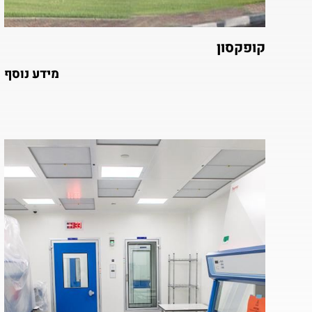
קופקסון
מידע נוסף