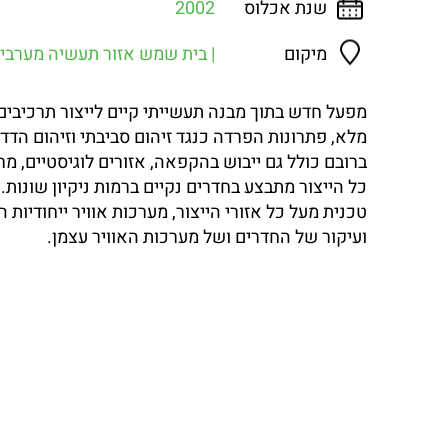
שנת אכלוס
2002
מיקום
| בית שמש אזור תעשיה מערבי
מלא, פתרונות הפרדה כנגד זיהום סביבתי וזיהום הדדי 
ברובם כולל גם ייבוש בהקפאה, אזורים לוגיסטיים, מר
כל הייצור מתבצע בחדרים נקיים ברמות ניקיון שונות
טכנית מעל כל אזורי הייצור, מערכות אוויר ייחודיות
ועיקור של החדרים ושל מערכות האוויר עצמן.