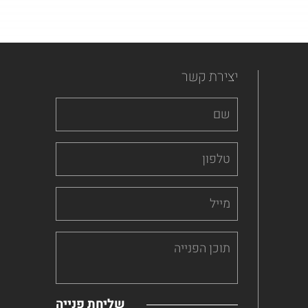
יצירת קשר