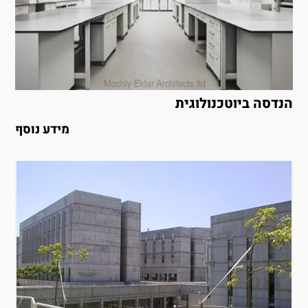
הנדסה ביוטכנולוגית
מידע נוסף