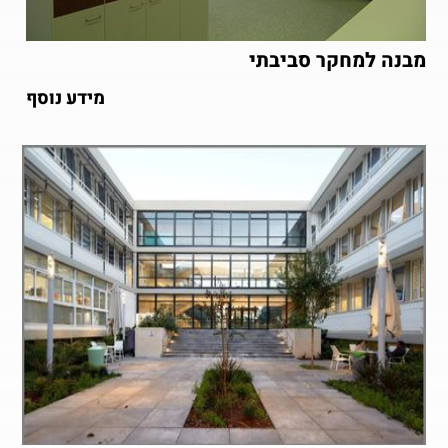
מבנה למחקר סביבתי
מידע נוסף