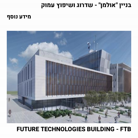
בניין "אולמן" - שדרוג ושיפוץ עמוק
מידע נוסף
FUTURE TECHNOLOGIES BUILDING - FTB