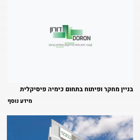
בניין מחקר ופיתוח בתחום כימיה פיסיקלית
מידע נוסף