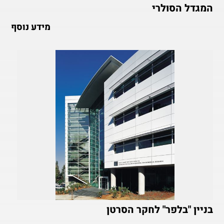
המגדל הסולרי
מידע נוסף
בניין "בלפר" לחקר הסרטן