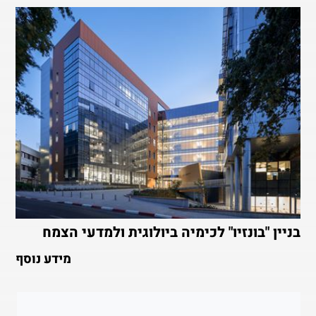
בניין "בונזיו" לכימיה ביולוגית ולמדעי הצמח
מידע נוסף