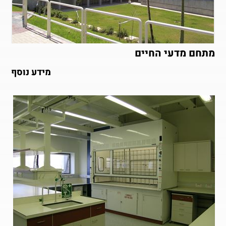
מתחם מדעי החיים
מידע נוסף