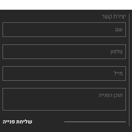
יצירת קשר