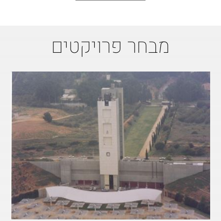
מבחר פרויקטים