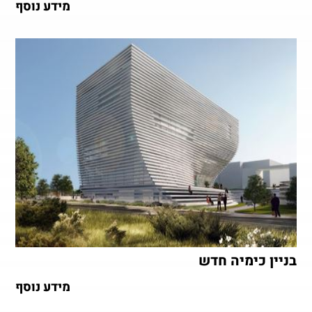
מידע נוסף
בניין כימיה חדש
מידע נוסף