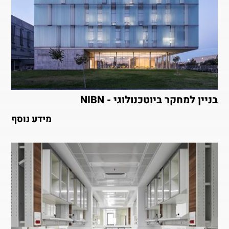
בניין למחקר ביוטכנולוגי - NIBN
מידע נוסף