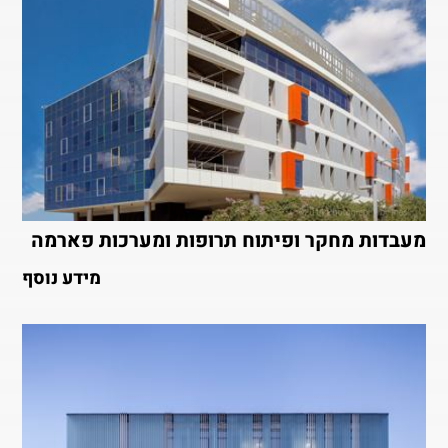
מעבדות מחקר ופיתוח תרופות ומערכות פארמה
מידע נוסף