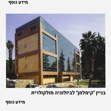
מידע נוסף
בניין "קימלמן" לביולוגיה מולקולרית
מידע נוסף